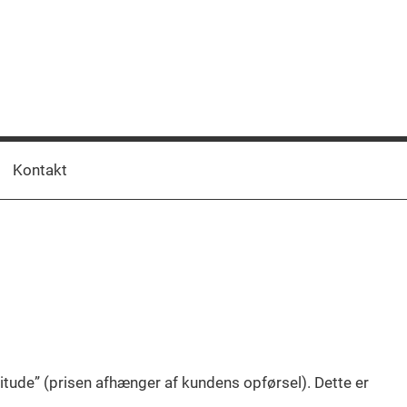
Kontakt
tude” (prisen afhænger af kundens opførsel). Dette er