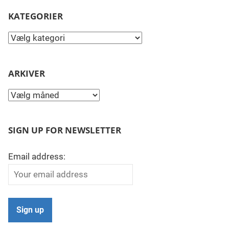
KATEGORIER
Kategorier
ARKIVER
Arkiver
SIGN UP FOR NEWSLETTER
Email address: